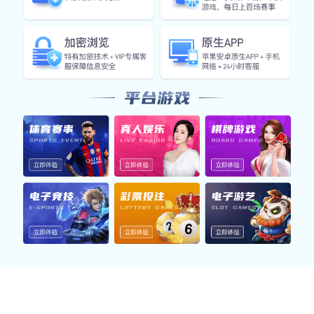
更新赛事推送机制，数据加载更快。
关键词高亮检索功能上线，搜索更便捷。
提升老旧设备兼容性，视觉显示更统一。
2024 年
2023 年