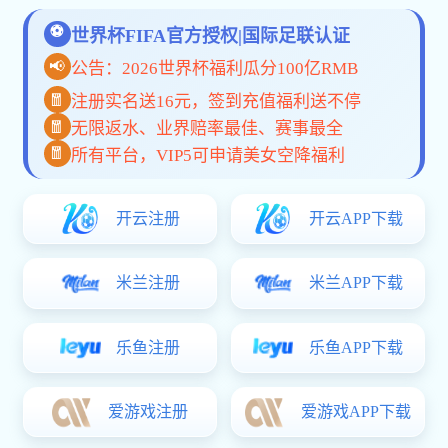
极速比分
支持易游体育-易游(中国)-易游(中国)全类别体育项目，
赛事动态快速同步。
互动社区
畅所欲言，与全球球迷一起交流观点、参与讨论。