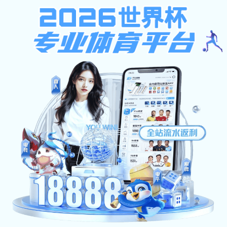
注册入口
易游体育
APP与网页版入口｜
畅享全球体育赛事与数据服务
欢迎访问
易游体育
，提供全面覆盖足球、篮
球、电竞等项目的赛事资讯与数据内容， 支持
APP下载
与
网页使用
，每日同步更新千场比
赛，聚焦热门体育内容， 助您轻松获取赛事动
态，掌握比赛节奏。
手机App
网页版