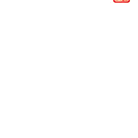
马刺狂胜森林狼38分创西部半决赛历史第
在2023年NBA季后赛的西部半决赛中，马刺队以惊人的38分
优势击败了...
2026-07-11